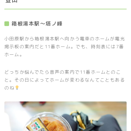
箱根湯本駅〜塔ノ峰
小田原駅から箱根湯本駅へ向かう電車のホームが電光
掲示板の案内だと11番ホーム。でも、時刻表には7番
ホーム。
どっちか悩んでたら音声の案内で11番ホームとのこ
と。その日によってホームが変わるなんてこともある
のね