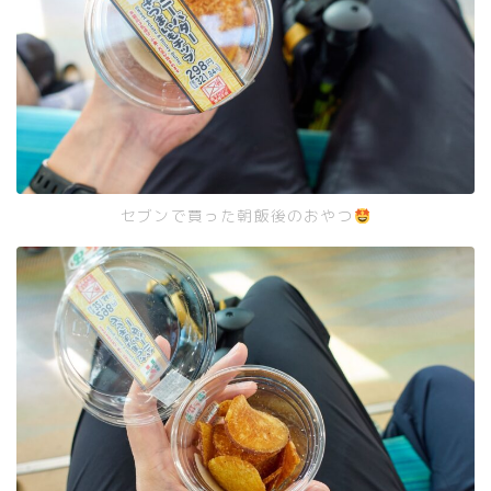
セブンで買った朝飯後のおやつ