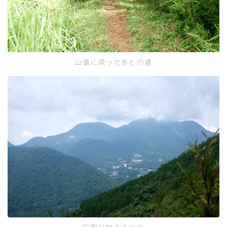
山道に戻ったあとの道