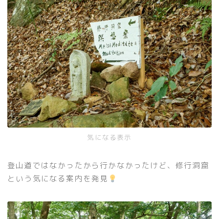
気になる表示
登山道ではなかったから行かなかったけど、修行洞窟
という気になる案内を発見