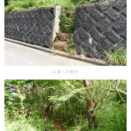
山道への階段