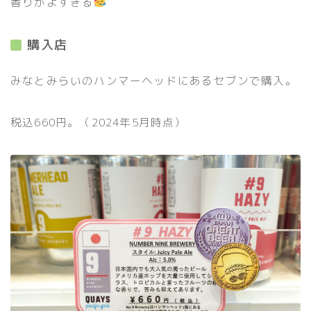
香りがよすぎる
購入店
みなとみらいのハンマーヘッドにあるセブンで購入。
税込660円。（2024年5月時点）