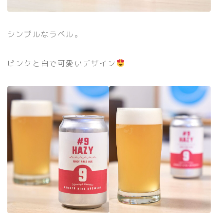
シンプルなラベル。
ピンクと白で可愛いデザイン