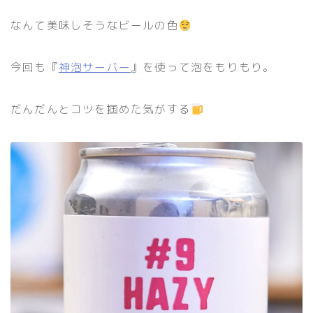
なんて美味しそうなビールの色
今回も『
神泡サーバー
』を使って泡をもりもり。
だんだんとコツを掴めた気がする