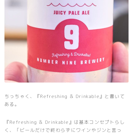
ちっちゃく、『Refreshing ＆ Drinkable』と書いて
ある。
『Refreshing ＆ Drinkable』は基本コンセプトらし
く、「ビールだけで終わらずにワインやジンと言っ