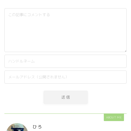
ABOUT ME
ひろ